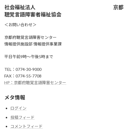
社会福祉法人 京都
聴覚言語障害者福祉協会
＜お問い合わせ＞
京都府聴覚言語障害センター
情報提供施設部 情報提供事業課
平日午前9時～午後5時まで
TEL：0774-30-9000
FAX：0774-55-7708
HP：京都府聴覚言語障害センター
メタ情報
ログイン
投稿フィード
コメントフィード