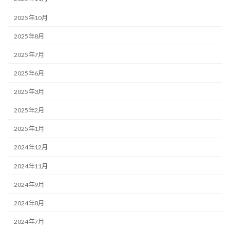
2025年10月
2025年8月
2025年7月
2025年6月
2025年3月
2025年2月
2025年1月
2024年12月
2024年11月
2024年9月
2024年8月
2024年7月