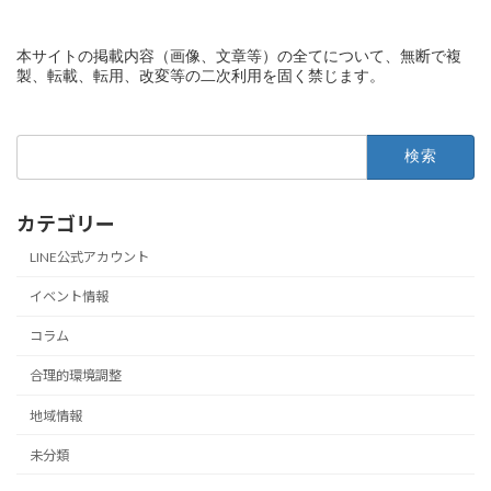
本サイトの掲載内容（画像、文章等）の全てについて、無断で複
製、転載、転用、改変等の二次利用を固く禁じます。
検
索:
カテゴリー
LINE公式アカウント
イベント情報
コラム
合理的環境調整
地域情報
未分類