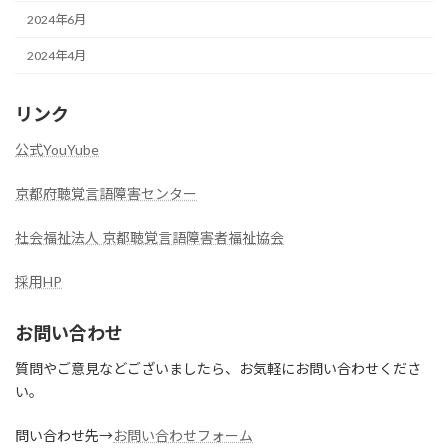
2024年6月
2024年4月
リンク
公式YouYube
京都府聴覚言語障害センター
社会福祉法人 京都聴覚言語障害者福祉協会
採用HP
お問い合わせ
質問やご意見などございましたら、お気軽にお問い合わせくださ
い。
問い合わせ先→
お問い合わせフォーム