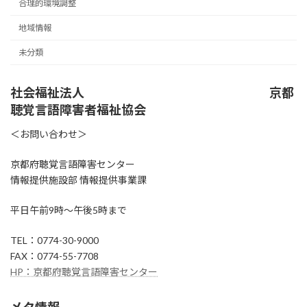
合理的環境調整
地域情報
未分類
社会福祉法人 京都
聴覚言語障害者福祉協会
＜お問い合わせ＞
京都府聴覚言語障害センター
情報提供施設部 情報提供事業課
平日午前9時～午後5時まで
TEL：0774-30-9000
FAX：0774-55-7708
HP：京都府聴覚言語障害センター