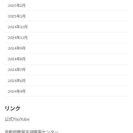
2025年2月
2025年1月
2024年12月
2024年11月
2024年9月
2024年8月
2024年7月
2024年6月
2024年4月
リンク
公式YouYube
京都府聴覚言語障害センター