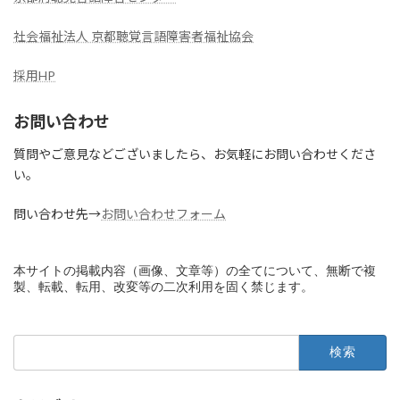
社会福祉法人 京都聴覚言語障害者福祉協会
採用HP
お問い合わせ
質問やご意見などございましたら、お気軽にお問い合わせくださ
い。
問い合わせ先→
お問い合わせフォーム
本サイトの掲載内容（画像、文章等）の全てについて、無断で複
製、転載、転用、改変等の二次利用を固く禁じます。
検
索: