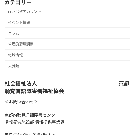
カテゴリー
LINE公式アカウント
イベント情報
コラム
合理的環境調整
地域情報
未分類
社会福祉法人 京都
聴覚言語障害者福祉協会
＜お問い合わせ＞
京都府聴覚言語障害センター
情報提供施設部 情報提供事業課