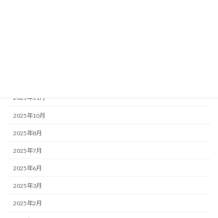
2026年7月
2026年6月
2026年5月
2026年4月
2025年12月
2025年11月
2025年10月
2025年8月
2025年7月
2025年6月
2025年3月
2025年2月