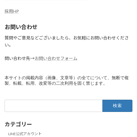
採用HP
お問い合わせ
質問やご意見などございましたら、お気軽にお問い合わせくださ
い。
問い合わせ先→
お問い合わせフォーム
本サイトの掲載内容（画像、文章等）の全てについて、無断で複
製、転載、転用、改変等の二次利用を固く禁じます。
検
索:
カテゴリー
LINE公式アカウント