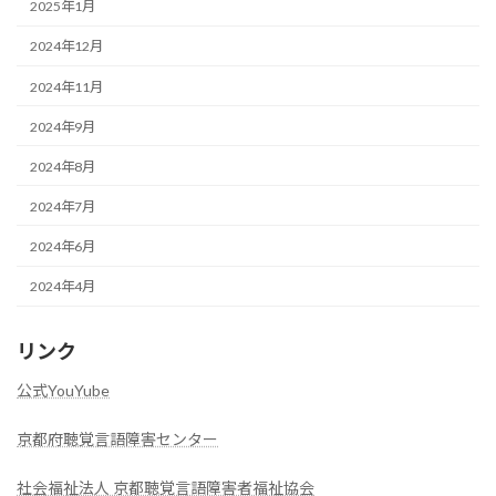
2025年1月
2024年12月
2024年11月
2024年9月
2024年8月
2024年7月
2024年6月
2024年4月
リンク
公式YouYube
京都府聴覚言語障害センター
社会福祉法人 京都聴覚言語障害者福祉協会