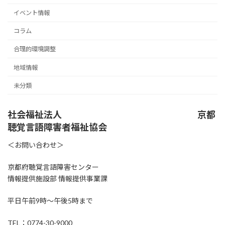
イベント情報
コラム
合理的環境調整
地域情報
未分類
社会福祉法人 京都
聴覚言語障害者福祉協会
＜お問い合わせ＞
京都府聴覚言語障害センター
情報提供施設部 情報提供事業課
平日午前9時～午後5時まで
TEL：0774-30-9000