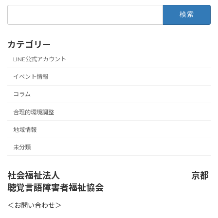
検
索:
カテゴリー
LINE公式アカウント
イベント情報
コラム
合理的環境調整
地域情報
未分類
社会福祉法人 京都
聴覚言語障害者福祉協会
＜お問い合わせ＞