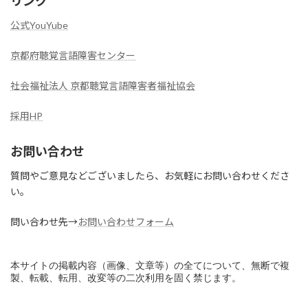
リンク
公式YouYube
京都府聴覚言語障害センター
社会福祉法人 京都聴覚言語障害者福祉協会
採用HP
お問い合わせ
質問やご意見などございましたら、お気軽にお問い合わせくださ
い。
問い合わせ先→
お問い合わせフォーム
本サイトの掲載内容（画像、文章等）の全てについて、無断で複
製、転載、転用、改変等の二次利用を固く禁じます。