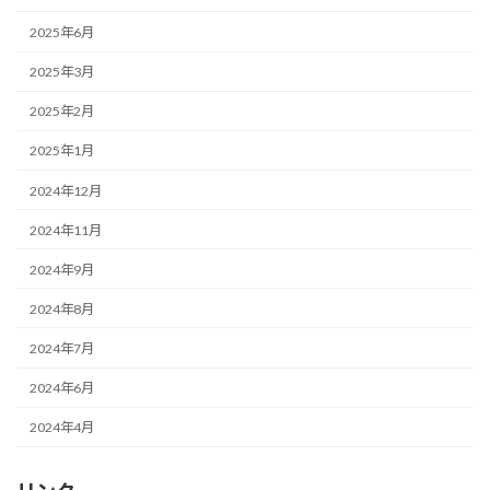
2025年6月
2025年3月
2025年2月
2025年1月
2024年12月
2024年11月
2024年9月
2024年8月
2024年7月
2024年6月
2024年4月